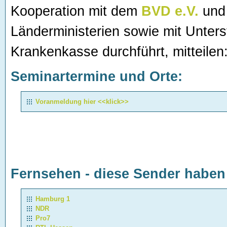
Kooperation mit dem
BVD e.V.
und 
Länderministerien sowie mit Unters
Krankenkasse durchführt, mitteilen
Seminartermine und Orte:
Voranmeldung hier <<klick>>
Fernsehen - diese Sender haben 
Hamburg 1
NDR
Pro7