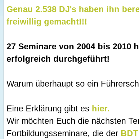
Genau 2.538 DJ's haben ihn bere
freiwillig gemacht!!!
27 Seminare von 2004 bis 2010 
erfolgreich durchgeführt!
Warum überhaupt so ein Führersche
Eine Erklärung gibt es
hier.
Wir möchten Euch die nächsten Te
Fortbildungsseminare, die der
BDT 